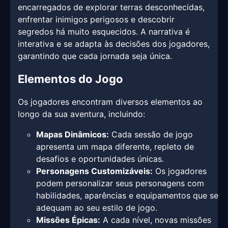
encarregados de explorar terras desconhecidas,
enfrentar inimigos perigosos e descobrir
segredos há muito esquecidos. A narrativa é
interativa e se adapta às decisões dos jogadores,
garantindo que cada jornada seja única.
Elementos do Jogo
Os jogadores encontram diversos elementos ao
longo da sua aventura, incluindo:
Mapas Dinâmicos:
Cada sessão de jogo
apresenta um mapa diferente, repleto de
desafios e oportunidades únicas.
Personagens Customizáveis:
Os jogadores
podem personalizar seus personagens com
habilidades, aparências e equipamentos que se
adequam ao seu estilo de jogo.
Missões Épicas:
A cada nível, novas missões