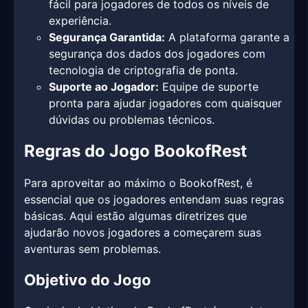
fácil para jogadores de todos os níveis de
experiência.
Segurança Garantida:
A plataforma garante a
segurança dos dados dos jogadores com
tecnologia de criptografia de ponta.
Suporte ao Jogador:
Equipe de suporte
pronta para ajudar jogadores com quaisquer
dúvidas ou problemas técnicos.
Regras do Jogo BookofRest
Para aproveitar ao máximo o BookofRest, é
essencial que os jogadores entendam suas regras
básicas. Aqui estão algumas diretrizes que
ajudarão novos jogadores a começarem suas
aventuras sem problemas.
Objetivo do Jogo