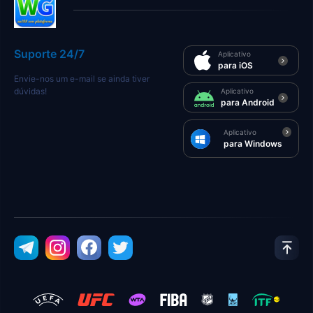
Suporte 24/7
Aplicativo
para iOS
Envie-nos um e-mail se ainda tiver
dúvidas!
Aplicativo
para Android
Aplicativo
para Windows