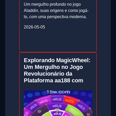
Um mergulho profundo no jogo
Aladdin, suas origens e como jogá-
lo, com uma perspectiva moderna.
2026-05-05
Explorando MagicWheel:
Um Mergulho no Jogo
Revolucionário da
Plataforma aa188 com