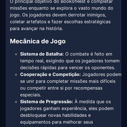
O principal objetivo do BookofRest é completar
missões enquanto se explora o vasto mundo do
jogo. Os jogadores devem derrotar inimigos,
coletar artefatos e fazer escolhas estratégicas
para avançar na história.
Mecânica de Jogo
Sistema de Batalha:
O combate é feito em
tempo real, exigindo que os jogadores tomem
decisões rápidas para vencer os oponentes.
Cooperação e Competição:
Jogadores podem
se unir para completar missões mais difíceis
ou competir entre si por recompensas
especiais.
Sistema de Progressão:
À medida que os
jogadores ganham experiência, eles podem
desbloquear novas habilidades e
equipamentos para melhorar seus