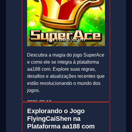
Descubra a magia do jogo SuperAce
e como ele se integra à plataforma
aa188 com. Explore suas regras,
desafios e atualizações recentes que
estão revolucionando o mundo dos
jogos.
2026-03-13
Explorando o Jogo
FlyingCaiShen na
Plataforma aa188 com