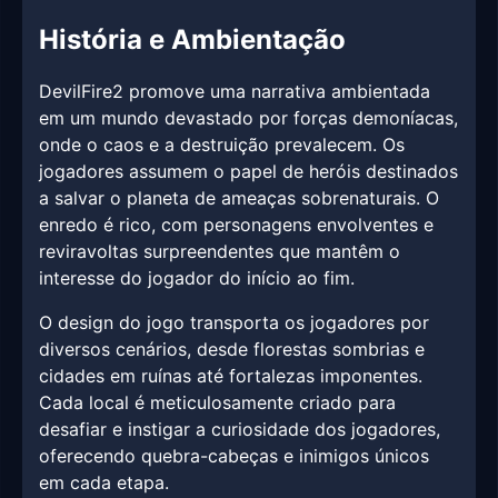
História e Ambientação
DevilFire2 promove uma narrativa ambientada
em um mundo devastado por forças demoníacas,
onde o caos e a destruição prevalecem. Os
jogadores assumem o papel de heróis destinados
a salvar o planeta de ameaças sobrenaturais. O
enredo é rico, com personagens envolventes e
reviravoltas surpreendentes que mantêm o
interesse do jogador do início ao fim.
O design do jogo transporta os jogadores por
diversos cenários, desde florestas sombrias e
cidades em ruínas até fortalezas imponentes.
Cada local é meticulosamente criado para
desafiar e instigar a curiosidade dos jogadores,
oferecendo quebra-cabeças e inimigos únicos
em cada etapa.