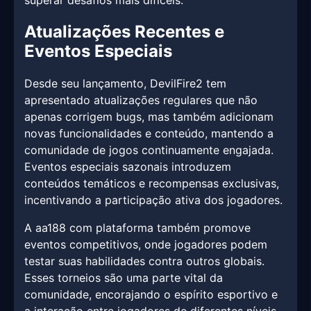
superar desafios mais difíceis.
Atualizações Recentes e
Eventos Especiais
Desde seu lançamento, DevilFire2 tem
apresentado atualizações regulares que não
apenas corrigem bugs, mas também adicionam
novas funcionalidades e conteúdo, mantendo a
comunidade de jogos continuamente engajada.
Eventos especiais sazonais introduzem
conteúdos temáticos e recompensas exclusivas,
incentivando a participação ativa dos jogadores.
A aa188 com plataforma também promove
eventos competitivos, onde jogadores podem
testar suas habilidades contra outros globais.
Esses torneios são uma parte vital da
comunidade, encorajando o espírito esportivo e