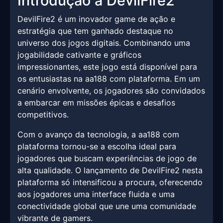
Introdução a DevilFire2
DevilFire2 é um inovador game de ação e
estratégia que tem ganhado destaque no
universo dos jogos digitais. Combinando uma
jogabilidade cativante e gráficos
impressionantes, este jogo está disponível para
os entusiastas na aa188 com plataforma. Em um
cenário envolvente, os jogadores são convidados
a embarcar em missões épicas e desafios
competitivos.
Com o avanço da tecnologia, a aa188 com
plataforma tornou-se a escolha ideal para
jogadores que buscam experiências de jogo de
alta qualidade. O lançamento de DevilFire2 nesta
plataforma só intensificou a procura, oferecendo
aos jogadores uma interface fluida e uma
conectividade global que une uma comunidade
vibrante de gamers.