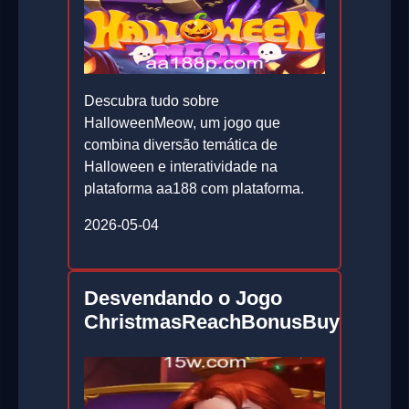
Descubra tudo sobre
HalloweenMeow, um jogo que
combina diversão temática de
Halloween e interatividade na
plataforma aa188 com plataforma.
2026-05-04
Desvendando o Jogo
ChristmasReachBonusBuy