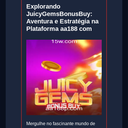
Explorando
JuicyGemsBonusBuy:
Aventura e Estratégia na
Plataforma aa188 com
Mergulhe no fascinante mundo de