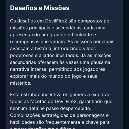
Desafios e Missões
Os desafios em DevilFire2 são compostos por
missões principais e secundárias, cada uma
apresentando um grau de dificuldade e
recompensas que variam. As missões principais
avançam a história, introduzindo vilões
poderosos e aliados inusitados. Já as missões
secundárias oferecem às vezes uma pausa na
narrativa intensa, permitindo aos jogadores
explorar mais do mundo do jogo e seus
mistérios.
Esta estrutura incentiva os gamers a explorar
todas as facetas de DevilFire2, garantindo que
nenhum detalhe passe despercebido.
Combinações estratégicas de personagens e
habilidades são frequentemente a chave para