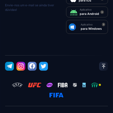
para iOS
Envie-nos um e-mail se ainda tiver
dúvidas!
Aplicativo
para Android
Aplicativo
para Windows