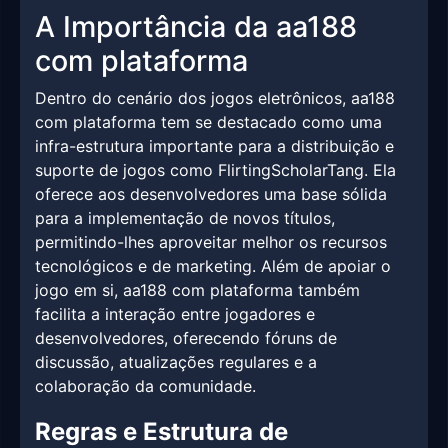
A Importância da aa188
com plataforma
Dentro do cenário dos jogos eletrônicos, aa188
com plataforma tem se destacado como uma
infra-estrutura importante para a distribuição e
suporte de jogos como FlirtingScholarTang. Ela
oferece aos desenvolvedores uma base sólida
para a implementação de novos títulos,
permitindo-lhes aproveitar melhor os recursos
tecnológicos e de marketing. Além de apoiar o
jogo em si, aa188 com plataforma também
facilita a interação entre jogadores e
desenvolvedores, oferecendo fóruns de
discussão, atualizações regulares e a
colaboração da comunidade.
Regras e Estrutura de