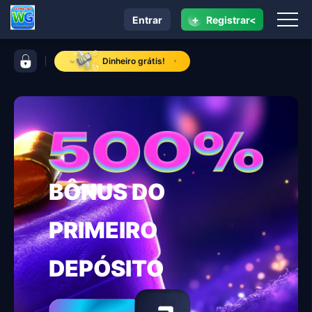
+
Entrar
Registrar<
navegação aa188 com plataforma
barra de controle aa188 com plataforma
Dinheiro grátis!
BÔNUS DO
PRIMEIRO
DEPÓSITO