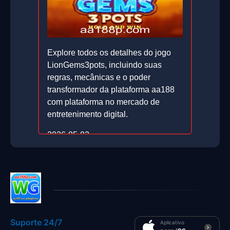
Explore todos os detalhes do jogo
LionGems3pots, incluindo suas
regras, mecânicas e o poder
transformador da plataforma aa188
com plataforma no mercado de
entretenimento digital.
2026-05-02
Suporte 24/7
Aplicativo