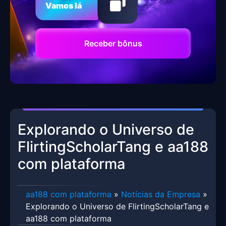
Vamos lá
Receber bônus
Explorando o Universo de
FlirtingScholarTang e aa188
com plataforma
aa188 com plataforma
»
Notícias da Empresa
»
Explorando o Universo de FlirtingScholarTang e
aa188 com plataforma