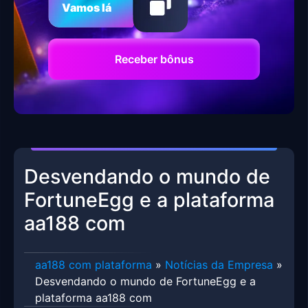
Vamos lá
Receber bônus
Desvendando o mundo de
FortuneEgg e a plataforma
aa188 com
aa188 com plataforma
»
Notícias da Empresa
»
Desvendando o mundo de FortuneEgg e a
plataforma aa188 com