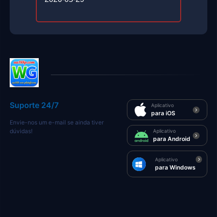
Suporte 24/7
Aplicativo
para iOS
Envie-nos um e-mail se ainda tiver
dúvidas!
Aplicativo
para Android
Aplicativo
para Windows