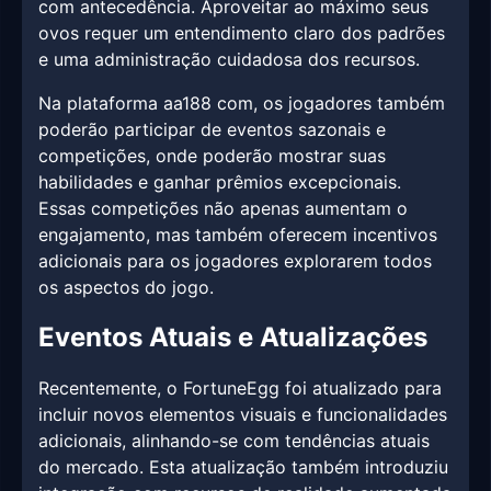
com antecedência. Aproveitar ao máximo seus
ovos requer um entendimento claro dos padrões
e uma administração cuidadosa dos recursos.
Na plataforma aa188 com, os jogadores também
poderão participar de eventos sazonais e
competições, onde poderão mostrar suas
habilidades e ganhar prêmios excepcionais.
Essas competições não apenas aumentam o
engajamento, mas também oferecem incentivos
adicionais para os jogadores explorarem todos
os aspectos do jogo.
Eventos Atuais e Atualizações
Recentemente, o FortuneEgg foi atualizado para
incluir novos elementos visuais e funcionalidades
adicionais, alinhando-se com tendências atuais
do mercado. Esta atualização também introduziu