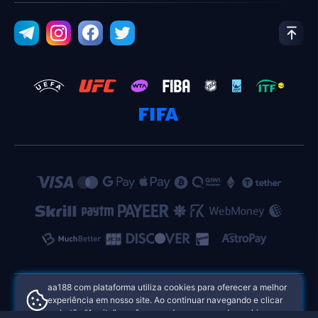
aa188 com plataforma utiliza cookies para oferecer a melhor
experiência em nosso site. Ao continuar navegando e clicar
aa188 com plataforma Cassinos Online nas Filipinas
no botão “Aceito”, você concorda com o uso de cookies.