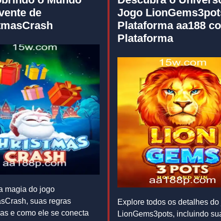
vente de
Jogo LionGems3pot
tmasCrash
Plataforma aa188 c
Plataforma
a magia do jogo
sCrash, suas regras
Explore todos os detalhes do
as e como ele se conecta
LionGems3pots, incluindo su