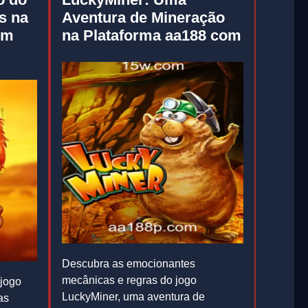
s na
Aventura de Mineração
om
na Plataforma aa188 com
Descubra as emocionantes
mecânicas e regras do jogo
 jogo
LuckyMiner, uma aventura de
as