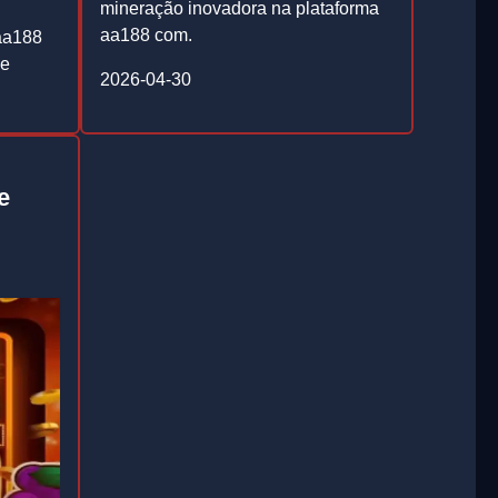
mineração inovadora na plataforma
aa188 com.
 aa188
de
2026-04-30
e