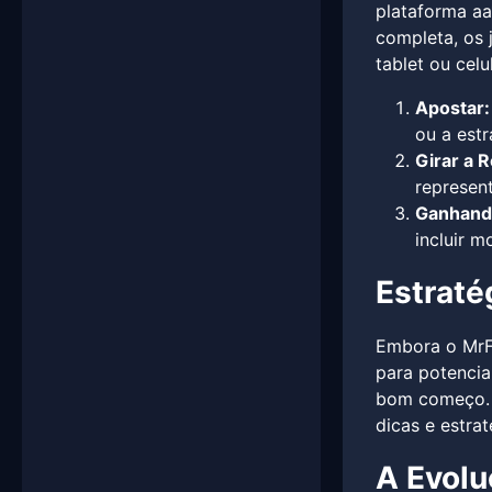
plataforma aa
completa, os 
tablet ou celul
Apostar
ou a est
Girar a 
represen
Ganhand
incluir 
Estraté
Embora o MrFi
para potencia
bom começo. 
dicas e estra
A Evolu