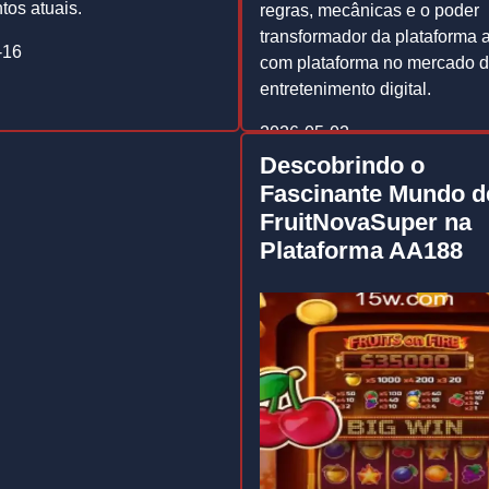
tos atuais.
regras, mecânicas e o poder
transformador da plataforma
-16
com plataforma no mercado 
entretenimento digital.
2026-05-02
Descobrindo o
Fascinante Mundo d
FruitNovaSuper na
Plataforma AA188