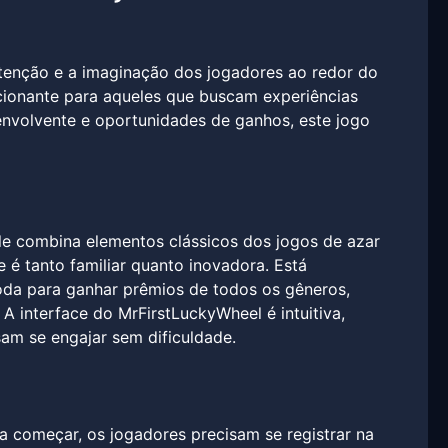
atenção e a imaginação dos jogadores ao redor do
onante para aqueles que buscam experiências
envolvente e oportunidades de ganhos, este jogo
e combina elementos clássicos dos jogos de azar
é tanto familiar quanto inovadora. Está
oda para ganhar prêmios de todos os gêneros,
 interface do MrFirstLuckyWheel é intuitiva,
sam se engajar sem dificuldade.
a começar, os jogadores precisam se registrar na