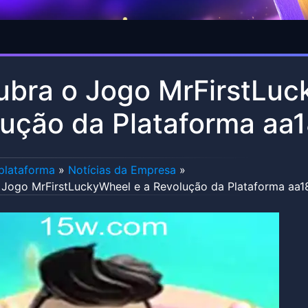
bra o Jogo MrFirstLuc
ução da Plataforma aa
plataforma
»
Notícias da Empresa
»
 Jogo MrFirstLuckyWheel e a Revolução da Plataforma aa