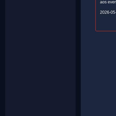
aos even
2026-05