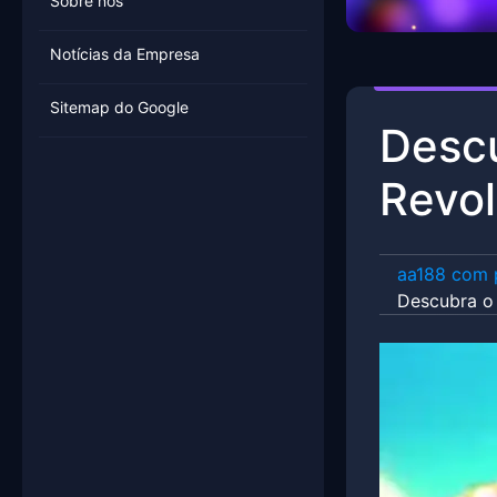
Sobre nós
Notícias da Empresa
Sitemap do Google
Descu
Revol
aa188 com 
Descubra o