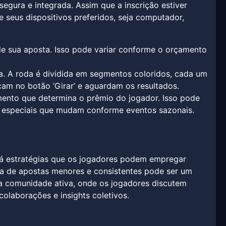
egura e integrada. Assim que a inscrição estiver
seus dispositivos preferidos, seja computador,
de sua aposta. Isso pode variar conforme o orçamento
a. A roda é dividida em segmentos coloridos, cada um
am no botão ‘Girar’ e aguardam os resultados.
mento que determina o prêmio do jogador. Isso pode
os especiais que mudam conforme eventos sazonais.
há estratégias que os jogadores podem empregar
ha de apostas menores e consistentes pode ser um
a comunidade ativa, onde os jogadores discutem
colaborações e insights coletivos.