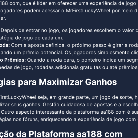
188 com, que é líder em oferecer uma experiência de jogo s
jogadores podem acessar o MrFirstLuckyWheel por meio de 
ar.
:
Depois de entrar no jogo, os jogadores escolhem o valor 
ratégia de jogo de cada um.
Roda:
Com a aposta definida, o próximo passo é girar a rod
tando um prêmio potencial. Os jogadores simplesmente clic
o Prêmios:
Quando a roda para, o ponteiro indica um seg
moedas de jogo, rodadas adicionais gratuitas ou até prêmi
gias para Maximizar Ganhos
rstLuckyWheel seja, em grande parte, um jogo de sorte, 
lizar seus ganhos. Gestão cuidadosa de apostas e a escol
Outro aspecto interessante da plataforma aa188 com é su
tégias nos fóruns, enriquecendo a experiência de jogo com 
ção da Plataforma aa188 com