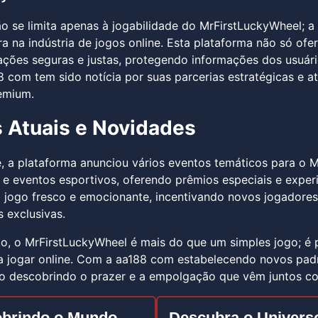
o se limita apenas à jogabilidade do MrFirstLuckyWheel;
a na indústria de jogos online. Esta plataforma não só 
ações seguras e justas, protegendo informações dos usuár
88 com tem sido notícia por suas parcerias estratégicas e 
emium.
 Atuais e Novidades
 a plataforma anunciou vários eventos temáticos para o M
s e eventos esportivos, oferendo prêmios especiais e exper
 jogo fresco e emocionante, incentivando novos jogadores
 exclusivas.
o, o MrFirstLuckyWheel é mais do que um simples jogo; é 
ca jogar online. Com a aa188 com estabelecendo novos pad
o descobrindo o prazer e a empolgação que vêm juntos co
brindo o Mundo
Descubra o Univers