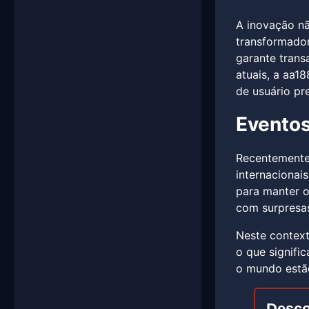
A inovação nã
transformador
garante trans
atuais, a aa1
de usuário pr
Eventos
Recentemente,
internacionai
para manter o
com surpresas
Neste context
o que signifi
o mundo estã
Desco