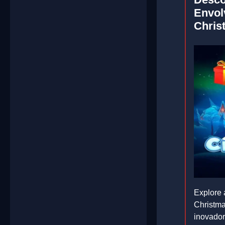
Envol
Chris
Explore 
Christma
inovador