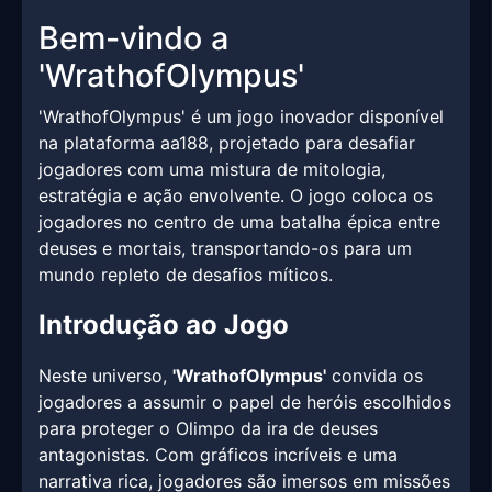
Bem-vindo a
'WrathofOlympus'
'WrathofOlympus' é um jogo inovador disponível
na plataforma aa188, projetado para desafiar
jogadores com uma mistura de mitologia,
estratégia e ação envolvente. O jogo coloca os
jogadores no centro de uma batalha épica entre
deuses e mortais, transportando-os para um
mundo repleto de desafios míticos.
Introdução ao Jogo
Neste universo,
'WrathofOlympus'
convida os
jogadores a assumir o papel de heróis escolhidos
para proteger o Olimpo da ira de deuses
antagonistas. Com gráficos incríveis e uma
narrativa rica, jogadores são imersos em missões