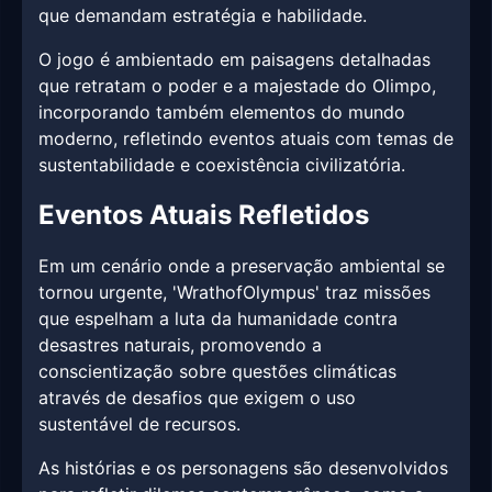
que demandam estratégia e habilidade.
O jogo é ambientado em paisagens detalhadas
que retratam o poder e a majestade do Olimpo,
incorporando também elementos do mundo
moderno, refletindo eventos atuais com temas de
sustentabilidade e coexistência civilizatória.
Eventos Atuais Refletidos
Em um cenário onde a preservação ambiental se
tornou urgente, 'WrathofOlympus' traz missões
que espelham a luta da humanidade contra
desastres naturais, promovendo a
conscientização sobre questões climáticas
através de desafios que exigem o uso
sustentável de recursos.
As histórias e os personagens são desenvolvidos