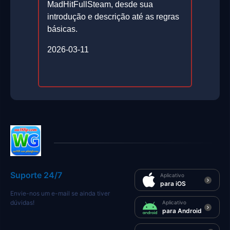
MadHitFullSteam, desde sua
introdução e descrição até as regras
básicas.
2026-03-11
Suporte 24/7
Aplicativo
para iOS
Envie-nos um e-mail se ainda tiver
dúvidas!
Aplicativo
para Android