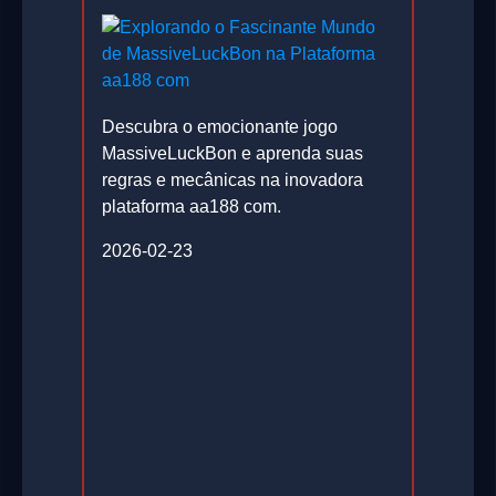
Descubra o emocionante jogo
MassiveLuckBon e aprenda suas
regras e mecânicas na inovadora
plataforma aa188 com.
2026-02-23