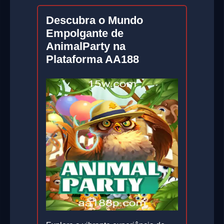
Descubra o Mundo
Empolgante de
AnimalParty na
Plataforma AA188