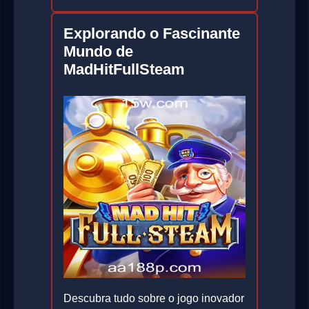
Explorando o Fascinante
Mundo de
MadHitFullSteam
Descubra tudo sobre o jogo inovador