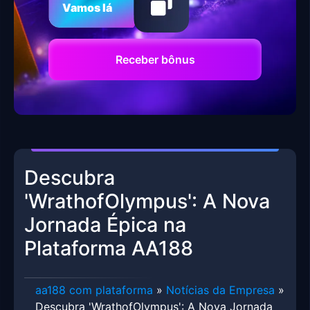
Vamos lá
Receber bônus
Descubra
'WrathofOlympus': A Nova
Jornada Épica na
Plataforma AA188
aa188 com plataforma
»
Notícias da Empresa
»
Descubra 'WrathofOlympus': A Nova Jornada